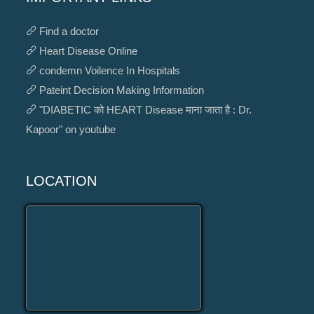
Find a doctor
Heart Disease Online
condemn Voilence In Hospitals
Pateint Decision Making Information
"DIABETIC को HEART Disease माना जाता है : Dr.
Kapoor" on youtube
LOCATION