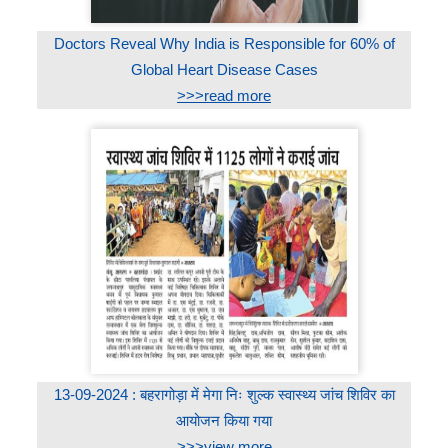
Doctors Reveal Why India is Responsible for 60% of
Global Heart Disease Cases
>>>read more
13-09-2024 : बहरागोड़ा में मेगा निः शुल्क स्वास्थ्य जांच शिविर का
आयोजन किया गया
>>>view more