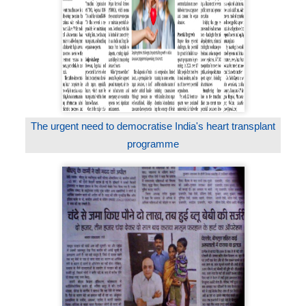
The urgent need to democratise India's heart transplant
programme