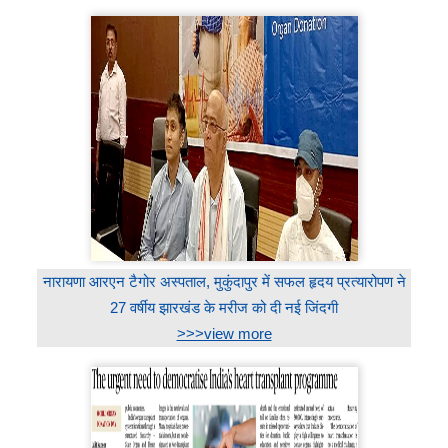
नारायणा आरएन टैगोर अस्पताल, मुकुंदापुर में सफल हृदय प्रत्यारोपण ने
27 वर्षीय झारखंड के मरीज को दी नई जिंदगी
>>>view more