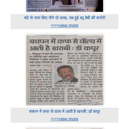
चंदे से जमा किए पौने दो लाख, तब हुई ब्लू बेबी की सर्जरी
>>>view more
बचपन में कफ से वाल्व में आती है खराबी :डॉ कपूर
>>>view more