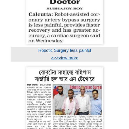
Robotic Surgery less painful
>>>view more