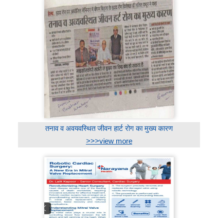
तनाव व अवयवस्थित जीवन हार्ट रोग का मुख्य कारण
>>>view more